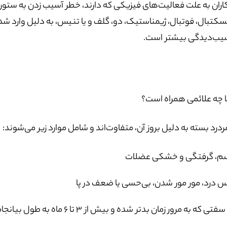
اران به علت فعالیت‌های فیزیکی که دارند، خطر آسیب زدن به ستون
کتبال، فوتبال، ژیمناستیک، دو، گلف و یا تنیس، به دلیل وارد ش
سیب‌دیدگی بیشتر است.
ا چه علائمی همراه است؟
ردرد بسته به دلیل بروز آن، متفاوت‌اند و شامل موارد زیر می‌شوند:
م، گرفتگی و خشکی عضلات
 درد، مور مور شدن، بی‌حسی یا ضعف در پا
تی که به مرور زمان بدتر شده و بیش از 3 تا 6 ماه به طول بیانجامد