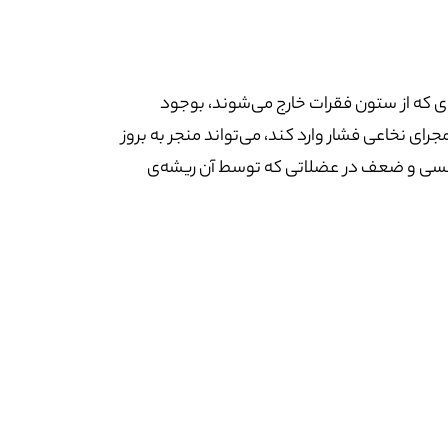
ای که از ستون فقرات خارج می‌شوند، بوجود
ای نخاعی فشار وارد کند، می‌تواند منجر به بروز
ی‌حسی و ضعف در عضلاتی که توسط آن ریشه‌ی