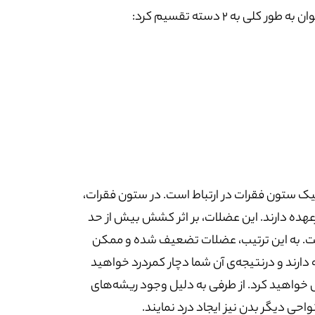
به 2 دسته تقسیم کرد:
نیک ستون فقرات در ارتباط است. در ستون فقرات،
رعهده دارند. این عضلات، بر اثر کشش بیش از حد
ست. به این ترتیب، عضلات تضعیف شده و ممکن
دارند و درنتیجه‌ی آن شما دچار کمردرد خواهید
س خواهید کرد. از طرفی به دلیل وجود ریشه‌های
حی دیگر بدن نیز ایجاد درد نمایند.