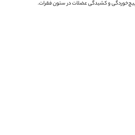
 پیچ‌خوردگی و کشیدگی عضلات در ستون فقرات.