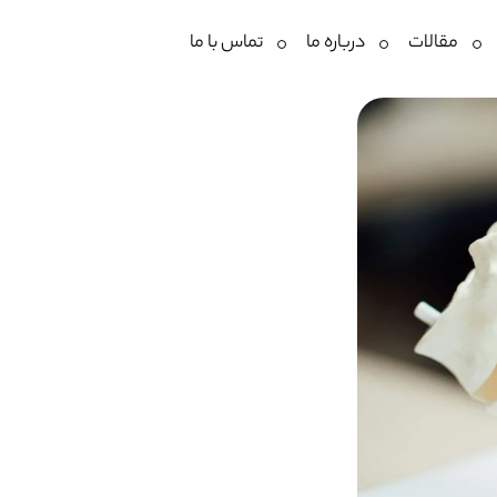
مقالات
درباره ما
تماس با ما