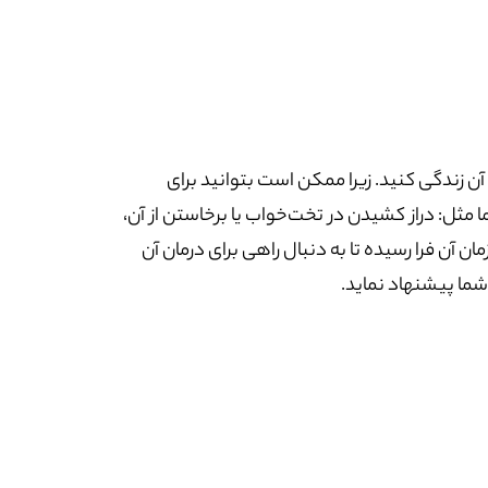
 آن زندگی کنید. زیرا ممکن است بتوانید برای
 مثل: دراز کشیدن در تخت‌خواب یا برخاستن از آن،
آن فرا رسیده تا به دنبال راهی برای درمان آن
 شما پیشنهاد نماید.