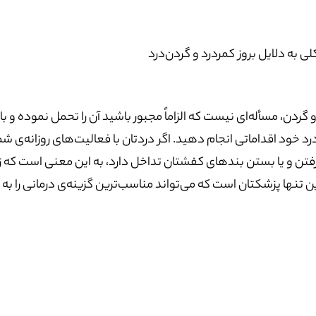
ی به دلایل بروز کمردرد و گردن‌درد
 گردن، مسأله‌ای نیست که الزاماً مجبور باشید آن را تحمل نموده و با
 خود اقداماتی انجام دهید. اگر دردتان با فعالیت‌های روزانه‌ی شما
ن و یا بستن بندهای کفشتان تداخل دارد، به این معنی است که زمان 
ین تنها پزشکتان است که می‌تواند مناسب‌ترین گزینه‌ی درمانی را به