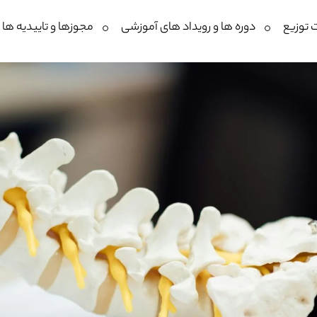
 توزیع
دوره ها و رویداد های آموزشی
مجوزها و تاییدیه ها