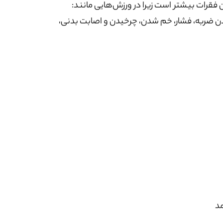
 فقرات بیشتر است زیرا در ورزش‌هایی مانند:
دن ضربه، فشار، خم شدن، چرخیدن و اصابت بدنی،