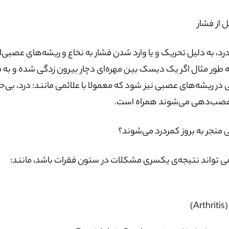
 از فشار
درد، به دلیل تحریک و یا وارد شدن فشار به نخاع و ریشه‌های عصبی‌
به طور مثال اگر یک دیسک بین مهره‌ای دچار بیرون زدگی شده و به مجر
در ریشه‌های عصبی نیز شود که معمولا با علائمی مانند: درد، ب
صب‌دهی می‌شوند همراه است.
ی منجر به بروز کمردرد می‌شوند؟
ی تواند نتیجه‌ی یکسری مشکلات در ستون فقرات باشد، مانند:
Ar)