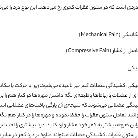
دی است که در ستون فقرات کمری رخ می‌دهد. این نوع درد را می‌توان به طور کلی 
 (Mechanical Pain)
ز فشار (Compressive Pain)
نیکی
یکی، کشیدگی عضلات کمر نیز نامیده می‌شود؛ زیرا با حرکت یا مکا
ی از عضلات و رباط‌ها وظیفه‌ی نگه داشتن مهره‌ها در کنار هم را ب
دگی عضلانی می‌شوند که نتیجه‌ی آن پارگی بافت‌های عضلانی ا
نند تعادل ستون فقرات را حفظ نموده و مهره‌ها را در کنار هم نگه 
راین هرچه بیشتر به کمر خود فشار وارد کنید، درد بیشتری را احسا
ستون فقرات، کشیدگی عضلات میتواند علاوه بر درد کمر در سایر نوا