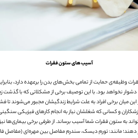
آسیب های ستون فقرات
ات وظیفه‌ی حمایت از تمامی بخش‌های بدن را برعهده دارد، بنابراین
 دشوار نخواهد بود. با این توصیف برخی از مشکلاتی که با گذشت ز
این میان برخی افراد به علت شرایط زندگیشان مجبور می‌شوند تا فش
زشکاران و کسانی که شغلشان نیاز به انجام کارهای فیزیکی سنگینی د
اند به ستون فقرات شما آسیب برساند. از طرفی برخی بیماری‌ها نی
ار دهند؛ مانند: تورم دیسک، سندرم مفاصل بین مهره‌ای (مفاصل 