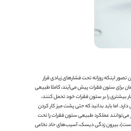
 تصور اینکه روزانه تحت فشارهای زیادی قرار
مان برای ستون فقرات پیش می‌آیند، کاملا طبیعی
ار بیشتری را بر ستون فقرات خود تحمل کنند،
ارد. اما باید بدانید که حتی پشت میز کار کردن
ز می‌توانند عملکرد طبیعی ستون فقرات را تحت
فاست)، بیرون زدگی دیسک، آسیب‌های حاد نخاعی