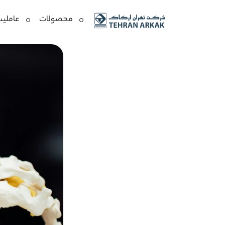
محصولات
عاملیت