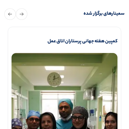
سمینارهای برگزار شده
کمپین هفته جهانی پرستاران اتاق عمل