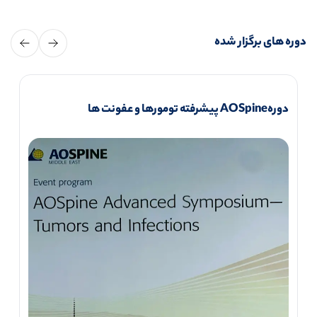
دوره های برگزار شده
دورهAOSpine پیشرفته تومورها و عفونت ها