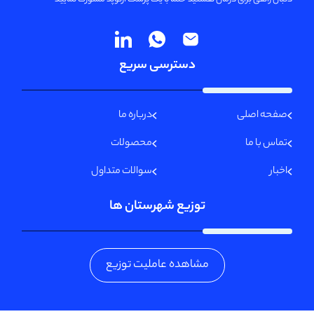
دسترسی سریع
صفحه اصلی
درباره ما
تماس با ما
محصولات
اخبار
سوالات متداول
توزیع شهرستان ها
مشاهده عاملیت توزیع