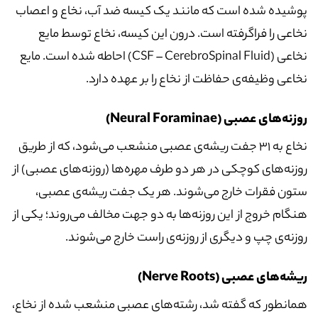
پوشیده شده است که مانند یک کیسه ضد آب، نخاع و اعصاب
نخاعی را فراگرفته است. درون این کیسه، نخاع توسط مایع
نخاعی (CSF – CerebroSpinal Fluid) احاطه شده است. مایع
نخاعی وظیفه‌ی حفاظت از نخاع را بر عهده دارد.
روزنه‌های عصبی (Neural Foraminae)
نخاع به 31 جفت ریشه‌ی عصبی منشعب می‌شود، که از طریق
روزنه‌های کوچکی در هر دو طرف مهره‌ها (روزنه‌های عصبی) از
ستون فقرات خارج می‌شوند. هر یک جفت ریشه‌ی عصبی،
هنگام خروج از این روزنه‌ها به دو جهت مخالف می‌روند؛ یکی از
روزنه‌ی چپ و دیگری از روزنه‌ی راست خارج می‌شوند.
ریشه‌های عصبی (Nerve Roots)
همانطور که گفته شد، رشته‌های عصبی منشعب شده از نخاع،