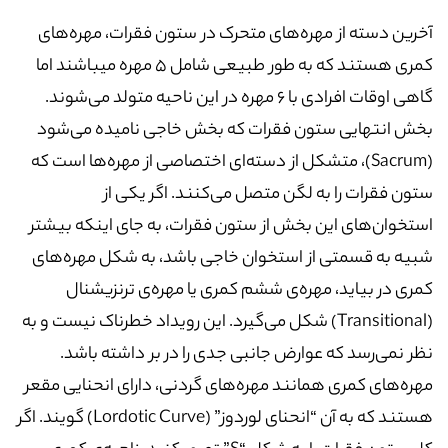
آخرین دسته از مهره‌های متحرک در ستون فقرات، مهره‌های
کمری هستند که به طور طبیعی شامل 5 مهره میباشند اما
گاهی اوقات افرادی با 6 مهره در این ناحیه متولد می‌شوند.
بخش انتهایی ستون فقرات که بخش خاجی نامیده می‌شود
(Sacrum)، متشکل از دسته‌ای اختصاصی از مهره‌ها است که
ستون فقرات را به لگن متصل می‌کنند. اگر یکی از
استخوان‌های این بخش از ستون فقرات، به جای اینکه بیشتر
شبیه به قسمتی از استخوان خاجی باشد، به شکل مهره‌های
کمری در بیاید، مهره‌ی ششم کمری یا مهره‌ی ترنزیشنال
(Transitional) شکل می‌گیرد. این رویداد خطرناک نیست و به
نظر نمی‌رسد که عوارض جانبی جدی را در بر داشته باشد.
مهره‌های کمری همانند مهره‌های گردنی، دارای انحنایی مقعر
هستند که به آن “انحنای لوردوز” (Lordotic Curve) گویند. اگر