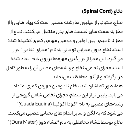
نخاع (Spinal Cord)
نخاع، ستونی از میلیون‌ها رشته عصبی است که پیام‌هایی را از
مغز به سمت سایر قسمت‌های بدن منتقل می‌کنند. نخاع از
مغز تا ناحیه‌ی بین اولین و دومین مهره‌ی کمری کشیده شده
است. نخاع درون مجرایی توخالی به نام “مجرای نخاعی” قرار
می‌گیرد. این مجرا از قرار گیری مهره‌ها بر روی هم ایجاد شده
است. مجرای نخاعی، نخاع و ریشه‌های عصبی آن را به طور کامل
در برگرفته و از آنها محافظت می‌نماید.
همانطور که اشاره شد، نخاع تا دومین مهره‌ی کمری امتداد
می‌یابد. پایین‌تر از این سطح، مجرای نخاعی شامل گروهی از
رشته‌های عصبی به نام “کودا اکوئینا (Cuada Equina)”
می‌شود که به لگن و سایر اندام‌های تحتانی عصبی می‌کنند.
نخاع توسط غشاء محافظی به نام “غشاء دورا (Dura Mater)”