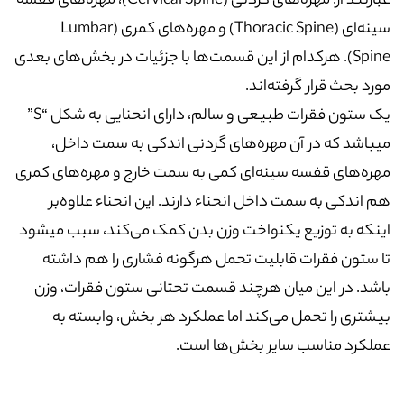
عبارتند از: مهره‌های گردنی (Cervical Spine)، مهره‌های قفسه
سینه‌ای (Thoracic Spine) و مهره‌های کمری (Lumbar
Spine). هرکدام از این قسمت‌ها با جزئیات در بخش‌های بعدی
مورد بحث قرار گرفته‌اند.
یک ستون فقرات طبیعی و سالم، دارای انحنایی به شکل “S”
میباشد که در آن مهره‌های گردنی اندکی به سمت داخل،
مهره‌های قفسه سینه‌ای کمی به سمت خارج و مهره‌های کمری
هم اندکی به سمت داخل انحناء دارند. این انحناء علاوه‌بر
اینکه به توزیع یکنواخت وزن بدن کمک می‌کند، سبب میشود
تا ستون فقرات قابلیت تحمل هرگونه فشاری را هم داشته
باشد. در این میان هرچند قسمت تحتانی ستون فقرات، وزن
بیشتری را تحمل می‌کند اما عملکرد هر بخش، وابسته به
عملکرد مناسب سایر بخش‌ها است.