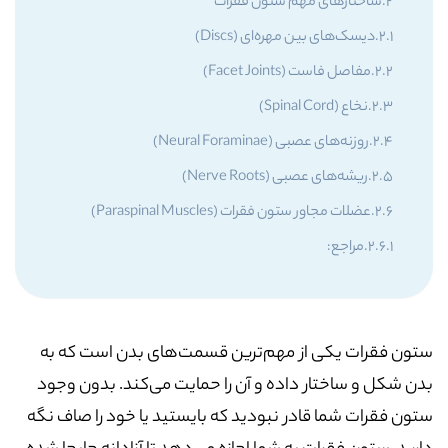
ساختارهای مهم ستون فقرات
دیسک‌های بین مهره‌ای (Discs)
مفاصل فاست (Facet Joints)
نخاع (Spinal Cord)
روزنه‌های عصبی (Neural Foraminae)
ریشه‌های عصبی (Nerve Roots)
عضلات مجاور ستون فقرات (Paraspinal Muscles)
مراجع:
ستون فقرات یکی از مهم‌ترین قسمت‌های بدن است که به
بدن شکل و ساختار داده و آن را حمایت می‌کند. بدون وجود
ستون فقرات شما قادر نبودید که بایستید یا خود را صاف نگه