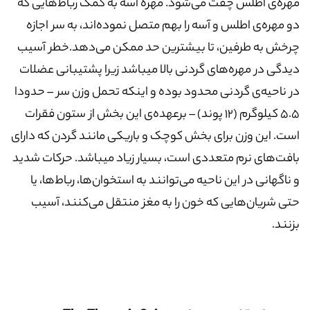
مهره‌ی اطلس چفت می‌شود. مهره آسه به کمک رباط‌هایی که
دو مهره‌ی اطلس و آسه را بهم متصل نموده‌اند، به سر اجازه
چرخش به طرفین، تا بیشترین حد ممکن می‌دهد.خطر آسیب
دیدگی در مهره‌های گردنی بالا میباشد زیرا پشتیبانی عضلات
در ناحیه‌ی گردنی محدود بوده و اینکه تحمل وزن سر – حدودا
5.5 کیلوگرم (12 پوند) – برعهده‌ی این بخش از ستون فقرات
است. این وزن برای بخش کوچک و باریکی مانند گردن که دارای
بافت‌های نرم متعددی است، بسیار زیاد میباشد. حرکات شدید
و ناگهانی در این ناحیه می‌توانند به استخوان‌ها، رباط‌ها، یا
حتی شریان‌هایی که خون را به مغز منتقل می‌کنند، آسیب
بزنند.