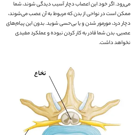
می‌رود. اگر خود این اعصاب دچار آسیب دیدگی شوند، شما
ممکن است در نواحی از بدن که مربوط به آن عصب می‌شوند،
دچار درد، مورمور شدن و یا بی‌حسی شوید. بدون این پیام‌های
عصبی، بدن شما قادر به کار کردن نبوده و عملکرد مفیدی
نخواهد داشت.