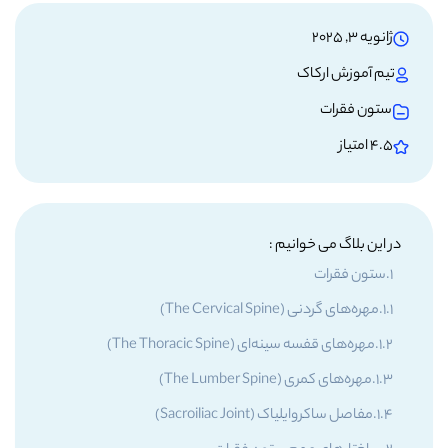
ژانویه 3, 2025
تیم آموزش ارکاک
ستون فقرات
4.5 امتیاز
در این بلاگ می خوانیم :
ستون فقرات
مهره‌های گردنی (The Cervical Spine)
مهره‌های قفسه سینه‌ای (The Thoracic Spine)
مهره‌های کمری (The Lumber Spine)
مفاصل ساکروایلیاک (Sacroiliac Joint)