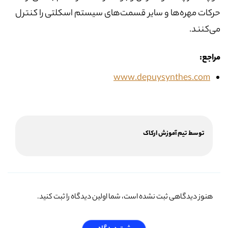
حرکات مهره‌ها و سایر قسمت‌های سیستم اسکلتی را کنترل
می‌کنند.
مراجع:
www.depuysynthes.com
توسط تیم آموزش ارکاک
هنوز دیدگاهی ثبت نشده است، شما اولین دیدگاه را ثبت کنید.