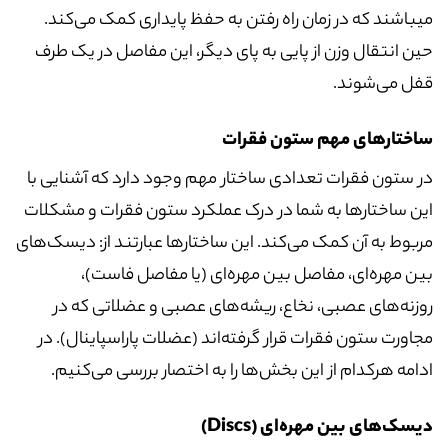
میباشند که در زمان راه رفتن به حفظ پایداری کمک می‌کند.
حین انتقال وزن از پایی به پای دیگر، این مفاصل در یک طرف
قفل می‌شوند.
ساختارهای مهم ستون فقرات
در ستون فقرات تعدادی ساختار مهم وجود دارد که آشنایی با
این ساختارها به شما در درک عملکرد ستون فقرات و مشکلات
مربوط به آن کمک می‌کند. این ساختارها عبارتند از: دیسک‌های
بین مهره‌ای، مفاصل بین مهره‌ای (یا مفاصل فاست)،
روزنه‌های عصبی، نخاع، ریشه‌های عصبی و عضلاتی که در
مجاورت ستون فقرات قرار گرفته‌اند (عضلات پاراسپاینال). در
ادامه هرکدام از این بخش‌ها را به اختصار بررسی می‌کنیم.
دیسک‌های بین مهره‌ای (Discs)