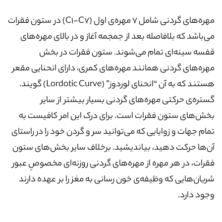
مهره‌های گردنی شامل 7 مهره‌ی اول (C1-C7) در ستون فقرات
می‌باشد که بلافاصله بعد از جمجمه آغاز و در بالای مهره‌های
قفسه سینه‌ای تمام می‌شوند. ستون فقرات در بخش
مهره‌های گردنی همانند مهره‌های کمری، دارای انحنایی مقعر
هستند که به آن “انحنای لوردوز” (Lordotic Curve) گویند.
گستره‌ی حرکتی مهره‌های گردنی بسیار بیشتر از سایر
بخش‌های ستون فقرات است. برای درک این امر کافیست به
تمام جهات و زوایایی که می‌توانید سر و گردن خود را در راستای
آن‌ها حرکت دهید، بیاندیشید. برخلاف سایر بخش‌های ستون
فقرات، در هر مهره از مهره‌های گردنی روزنه‌ای مخصوصِ عبور
شریان‌هایی که وظیفه‌ی خون رسانی به مغز را بر عهده دارند
وجود دارد.