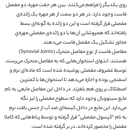
روی یکدیگر را فراهم می‌کنند. بین هر جفت مهره، دو مفصل
فاست وجود دارد. در هر دو سمت از هر مهره یک زائده‌ی
مفصلی قرار گرفته است و این دو زائده به گونه‌ای بسط
یافته‌اند که همپوشانی آن‌ها با دو زائده‌ی مفصلیِ مهره‌یِ
مجاور تشکیل یک مفصل فاست می‌دهند.
مفاصل فاست از نوع مفاصل متحرک (Synovial Joints)
هستند. انتهای استخوان‌هایی که به مفاصل متحرک می‌رسند،
توسط غضروف مفصلی پوشیده شده است که ماده‌ای نرم و
اسفنجی بوده و اجازه می‌دهد تا استخوان‌ها با کمترین
اصطکاک بر روی هم بلغزند. در داخل این مفاصل مایعی به نام
مایع سینوویال وجود دارد که سطوح مفصلی را لیز نگه
می‌دارد. این مایع در داخل کیسه‌ای ضد آب از جنس بافت نرم
به نام “کپسول مفصلی” قرار گرفته و توسط رباط‌هایی که کاملا
مفصل را محصور کرده‌اند، در بر گرفته شده است.