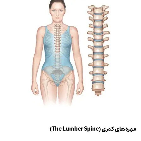
مهره‌های کمری (The Lumber Spine)