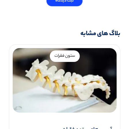
ثبت دیدگاه
بلاگ های مشابه
ستون فقرات