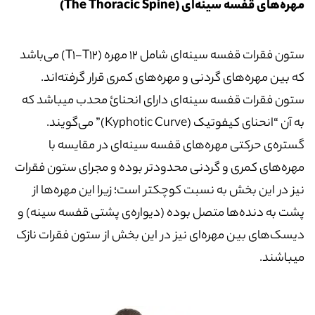
مهره‌های قفسه سینه‌ای (The Thoracic Spine)
ستون فقرات قفسه سینه‌ای شامل 12 مهره (T1-T12) می‌باشد
که بین مهره‌ها‌ی گردنی و مهره‌های کمری قرار گرفته‌اند.
ستون فقرات قفسه سینه‌ای دارای انحنائ محدب میباشد که
به آن “انحنای کیفوتیک (Kyphotic Curve)” می‌گویند.
گستره‌ی حرکتی مهره‌های قفسه سینه‌ای در مقایسه با
مهره‌های کمری و گردنی محدودتر بوده و مجرای ستون فقرات
نیز در این بخش به نسبت کوچکتر است؛ زیرا این مهره‌ها از
پشت به دنده‌ها متصل بوده (دیواره‌ی پشتی قفسه سینه) و
دیسک‌های بین مهره‌ای نیز در این بخش از ستون فقرات نازک
میباشند.