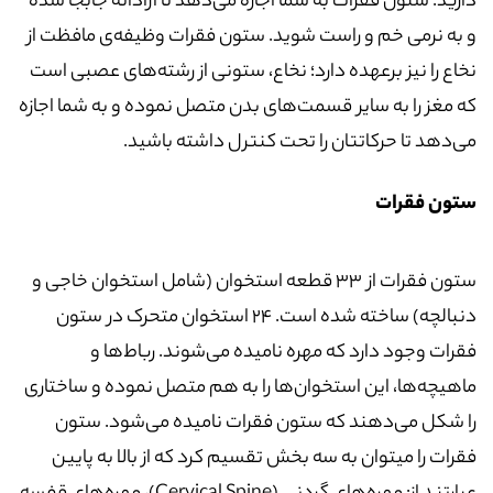
دارید. ستون فقرات به شما اجازه می‌دهد تا آزادانه جابجا شده
و به نرمی خم و راست شوید. ستون فقرات وظیفه‌ی مافظت از
نخاع را نیز برعهده دارد؛ نخاع، ستونی از رشته‌های عصبی است
که مغز را به سایر قسمت‌های بدن متصل نموده و به شما اجازه
می‌دهد تا حرکاتتان را تحت کنترل داشته باشید.
ستون فقرات
ستون فقرات از 33 قطعه استخوان (شامل استخوان خاجی و
دنبالچه) ساخته شده است. 24 استخوان متحرک در ستون
فقرات وجود دارد که مهره نامیده می‌شوند. رباط‌ها و
ماهیچه‌ها، این استخوان‌ها را به هم متصل نموده و ساختاری
را شکل می‌دهند که ستون فقرات نامیده می‌شود. ستون
فقرات را میتوان به سه بخش تقسیم کرد که از بالا به پایین