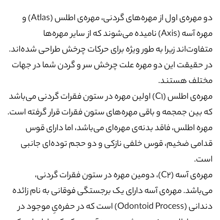
دو مهره‌ی اول از مهره‌های گردنی، مهره‌ی اطلس (Atlas) و
مهره آسه (Axis) نامیده می‌شوند که از سایر مهره‌ها
متفاوت‌اند زیرا به طور ویژه برای حرکات چرخش طراحی شده‌اند.
در حقیقت این دو مهره علت چرخش سر و گردن شما در جهات
مختلف هستند.
مهره‌ی اطلس (C1) اولین مهره در ستون فقرات گردنی می‌باشد
که بین جمجمه و باقی مهره‌های ستون فقرات قرار گرفته است.
مهره اطلس، فاقد بدنه‌ی مهره‌ای می‌باشد، اما دارای قوس
قدامی ضخیم، قوس خلفی نازکی و دو حجم توده‌ای جانبی
است.
مهره‌ی آسه (C2)، دومین مهره در ستون فقرات گردنی،
می‌باشد. مهره‌ی آسه دارای یک برجستگی فوقانی به نام زائده
دندانی (Odontoid Process) است که در حفره‌یِ موجود در