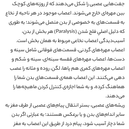
جفت‌هایی عصبی را شکل می‌دهند که از روزنه‌های کوچک
بین مهره‌ای خارج می‌شوند. اعصاب موجود در هر ناحیه از نخاع
به قسمت‌های به خصوصی از بدن متصل می‌شوند؛ به ‌طوری
که دلیل اصلیِ فلج شدن (Paralysis) هر بخش از بدن،
آسیب‌دیدگی اعصاب نخاعی مربوط به همان بخش است.
اعصاب مهره‌های گردنی، قسمت‌های فوقانی شامل سینه و
دست‌ها، اعصاب مهره‌های قفسه سینه‌ای، سینه و شکم و
اعصاب مهره‌های کمری هم پاها، لگن، روده و مثانه را عصب‌
دهی می‌کنند. این اعصاب همه‌ی قسمت‌های بدن شما را
هماهنگ کرده، و به شما اجازه‌ی کنترل کردن ماهیچه‌ها را
می‌دهند.
ریشه‌های عصبی، بستر انتقال پیام‌های عصبی از طرف مغز به
سایر اندام‌های بدن و یا برعکس هستند؛ به عبارتی اگر بدن
شما دچار آسیب شود، پیام درد از طریق این اعصاب به مغز