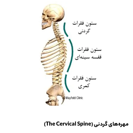
مهره‌های گردنی (The Cervical Spine)