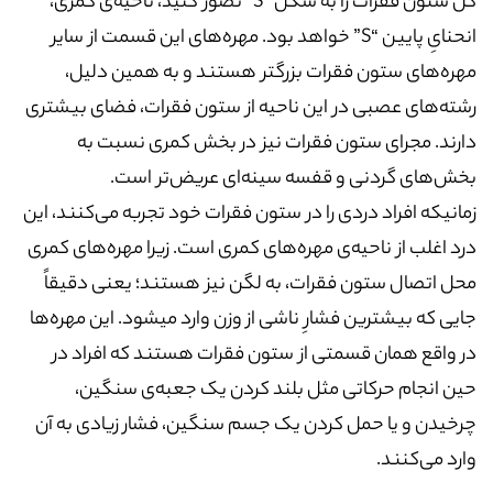
کل ستون فقرات را به شکل “S” تصور کنید، ناحیه‌ی کمری،
انحنایِ پایین “S” خواهد بود. مهره‌های این قسمت از سایر
مهره‌های ستون فقرات بزرگتر هستند و به همین دلیل،
رشته‌های عصبی در این ناحیه از ستون فقرات، فضای بیشتری
دارند. مجرای ستون فقرات نیز در بخش کمری نسبت به
بخش‌های گردنی و قفسه سینه‌ای عریض‌تر است.
زمانیکه افراد دردی را در ستون فقرات خود تجربه می‌کنند، این
درد اغلب از ناحیه‌ی مهره‌های کمری است. زیرا مهره‌های کمری
محل اتصال ستون فقرات، به لگن نیز هستند؛ یعنی دقیقاً
جایی که بیشترین فشارِ ناشی از وزن وارد میشود. این مهره‌ها
در واقع همان قسمتی از ستون فقرات هستند که افراد در
حین انجام حرکاتی مثل بلند کردن یک جعبه‌ی سنگین،
چرخیدن و یا حمل کردن یک جسم سنگین، فشار زیادی به آن
وارد می‌کنند.