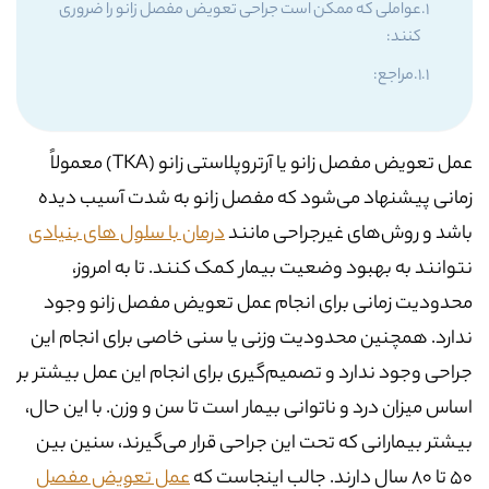
عواملی که ممکن است جراحی تعویض مفصل زانو را ضروری
کنند:
مراجع:
عمل تعویض مفصل زانو یا آرتروپلاستی زانو (TKA) معمولاً
زمانی پیشنهاد می‌شود که مفصل زانو به شدت آسیب دیده
باشد و روش‌های غیرجراحی مانند
درمان با سلول های بنیادی
نتوانند به بهبود وضعیت بیمار کمک کنند. تا به امروز،
محدودیت زمانی برای انجام عمل تعویض مفصل زانو وجود
ندارد. همچنین محدودیت وزنی یا سنی خاصی برای انجام این
جراحی وجود ندارد و تصمیم‌گیری برای انجام این عمل بیشتر بر
اساس میزان درد و ناتوانی بیمار است تا سن و وزن. با این حال،
بیشتر بیمارانی که تحت این جراحی قرار می‌گیرند، سنین بین
50 تا 80 سال دارند. جالب اینجاست که
عمل تعویض مفصل