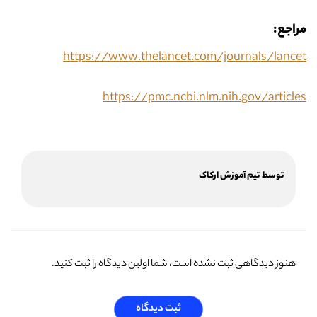
مراجع:
https://www.thelancet.com/journals/lancet
https://pmc.ncbi.nlm.nih.gov/articles
توسط تیم آموزش ارکاک
هنوز دیدگاهی ثبت نشده است، شما اولین دیدگاه را ثبت کنید.
ثبت دیدگاه