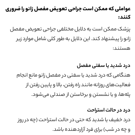
عواملی که ممکن است جراحی تعویض مفصل زانو را ضروری
کنند:
پزشک ممکن است به دلایل مختلفی جراحی تعویض مفصل
زانو را پیشنهاد کند. این دلایل به طور کلی شامل موارد زیر
هستند:
درد شدید یا سفتی مفصل
هنگامی که درد شدید یا سفتی در مفصل زانو مانع انجام
فعالیت‌های روزانه مانند راه رفتن، بالا و پایین رفتن از
پله‌ها، و یا نشستن و برخاستن از صندلی می‌شود.
درد در حالت استراحت
درد خفیف یا شدید که حتی در حالت استراحت (چه در روز
و چه در شب) برای فرد آزاردهنده باشد.