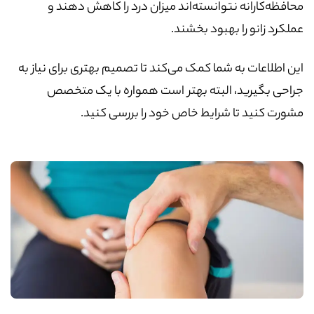
محافظه‌کارانه نتوانسته‌اند میزان درد را کاهش دهند و
عملکرد زانو را بهبود بخشند.
این اطلاعات به شما کمک می‌کند تا تصمیم بهتری برای نیاز به
جراحی بگیرید، البته بهتر است همواره با یک متخصص
مشورت کنید تا شرایط خاص خود را بررسی کنید.