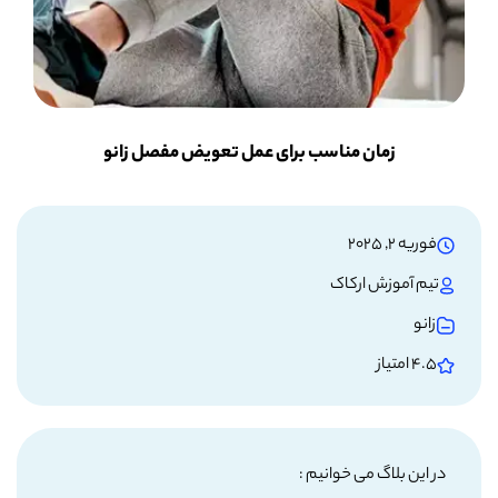
زمان مناسب برای عمل تعویض مفصل زانو
فوریه 2, 2025
تیم آموزش ارکاک
زانو
4.5 امتیاز
در این بلاگ می خوانیم :