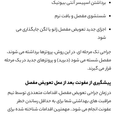
برداشتن اسپیسر آنتی بیوتیک
شستشوی مفصل و بافت نرم
اجزای جدید تعویض مفصل زانو یا لگن جایگذاری می
شود
جراحی تک مرحله ای. در این روش، پروتزها برداشته می شوند،
مفصل شسته می شود (دبرید) و پروتزهای جدید در یک مرحله
قرار می گیرند.
پیشگیری از عفونت بعد از عمل تعویض مفصل
در زمان جراحی تعویض مفصل، اقدامات متعددی توسط تیم
مراقبت های بهداشتی شما برای به حداقل رساندن خطر
عفونت انجام می شود.. مهمترین اقدامات شناخته شده برای