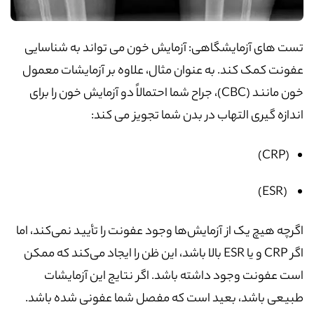
تست های آزمایشگاهی: آزمایش خون می تواند به شناسایی
عفونت کمک کند. به عنوان مثال، علاوه بر آزمایشات معمول
خون مانند (CBC)، جراح شما احتمالاً دو آزمایش خون را برای
اندازه گیری التهاب در بدن شما تجویز می کند:
(CRP)
(ESR)
اگرچه هیچ یک از آزمایش‌ها وجود عفونت را تأیید نمی‌کند، اما
اگر CRP و یا ESR بالا باشد، این ظن را ایجاد می‌کند که ممکن
است عفونت وجود داشته باشد. اگر نتایج این آزمایشات
طبیعی باشد، بعید است که مفصل شما عفونی شده باشد.