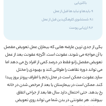
باکتریایی
بایدها و نباید ها قبل از عمل
شستشوی کلرهگزیدین قبل از عمل
ارزیابی پوست
یکی از جدی ترین عارضه هایی که بیماران عمل تعویض مفصل
با آن مواجه می شوند، عفونت است. اگرچه عفونت بعد از عمل
تعویض مفصل زانو فقط در درصد کمی از افراد رخ می دهد اما
می تواند دوره نقاهت را طولانی کند و بهبودی را مختل
سازد.عفونت ممکن است در محل زخم یا اطراف پروتز بروز پیدا
کند. ممکن است در بیمارستان یا بعد از مرخص شدن در خانه
رخ بدهد. حتی احتمال دارد سال ها بعد از جراحی اتفاق
بیوفتد. هر عفونتی در بدن شما می تواند روی تعویض