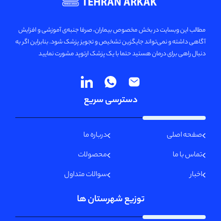
مطالب این وبسایت در بخش مخصوص بیماران، صرفا جنبه‌ی آموزشی و افزایش
آگاهی داشته و نمی‌تواند جایگزین تشخیص و تجویز پزشک شود. بنابراین اگر به
دنبال راهی برای درمان هستید حتما با یک پزشک ارتوپد مشورت نمایید
دسترسی سریع
صفحه اصلی
درباره ما
تماس با ما
محصولات
اخبار
سوالات متداول
توزیع شهرستان ها