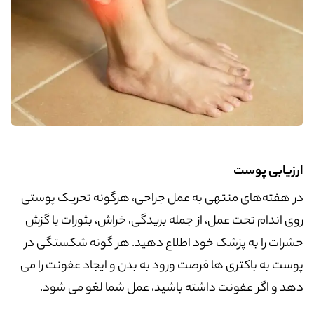
ارزیابی پوست
در هفته‌های منتهی به عمل جراحی، هرگونه تحریک پوستی
روی اندام تحت عمل، از جمله بریدگی، خراش، بثورات یا گزش
حشرات را به پزشک خود اطلاع دهید. هر گونه شکستگی در
پوست به باکتری ها فرصت ورود به بدن و ایجاد عفونت را می
دهد و اگر عفونت داشته باشید، عمل شما لغو می شود.