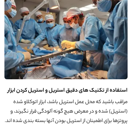
استفاده از تکنیک های دقیق استریل و استریل کردن ابزار
مراقب باشید که محل عمل استریل باشد، ابزار اتوکلاو شده
(استریل) شده و در معرض هیچ گونه آلودگی قرار نگیرند، و
پروتزها برای اطمینان از استریل بودن آنها بسته بندی شده اند.