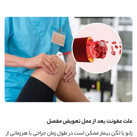
علت عفونت بعد از عمل تعویض مفصل
زانو یا لگن بیمار ممکن است در طول زمان جراحی یا هر زمانی از