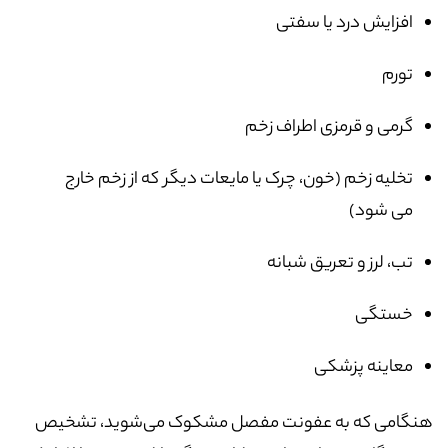
افزایش درد یا سفتی
تورم
گرمی و قرمزی اطراف زخم
تخلیه زخم (خون، چرک یا مایعات دیگر که از زخم خارج
می شود)
تب، لرز و تعریق شبانه
خستگی
معاینه پزشکی
هنگامی که به عفونت مفصل مشکوک می‌شوید، تشخیص