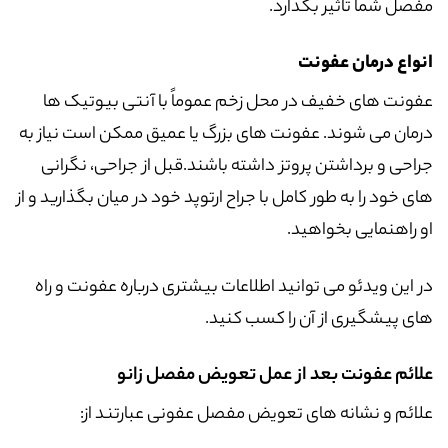
مفصل شما تاثیر بگذارد.
انواع درمان عفونت
عفونت های خفیف در محل زخم عموماً با آنتی بیوتیک ها
درمان می شوند. عفونت های بزرگ یا عمیق ممکن است نیاز به
جراحی و برداشتن پروتز داشته باشند.قبل از جراحی، نگرانی
های خود را به طور کامل با جراح ارتوپد خود در میان بگذارید و از
او راهنمایی بخواهید.
در این ویدئو می توانید اطلاعات بیشتری درباره عفونت و راه
های پیشگیری از آن را کسب کنید.
علائم عفونت بعد از عمل تعویض مفصل زانو
علائم و نشانه های تعویض مفصل عفونی عبارتند از: