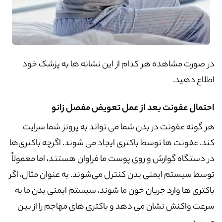
در صورت مشاهده هر کدام از این نشانه ها به پزشک خود
اطلاع دهید.
احتمال عفونت بعد از عمل تعویض مفصل زانو
هر گونه عفونت در بدن شما می تواند به پروتز شما سرایت
کند. عفونت ها توسط باکتری ایجاد می شوند. اگرچه باکتری‌ها
در دستگاه گوارش و روی پوست ما فراوان هستند، اما معمولاً
توسط سیستم ایمنی بدن کنترل می‌شوند. به عنوان مثال، اگر
باکتری ها وارد جریان خون ما شوند، سیستم ایمنی بدن ما به
سرعت واکنش نشان می دهد و باکتری های مهاجم را از بین