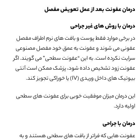
درمان عفونت بعد از عمل تعویض مفصل
درمان با روش های غیر جراحی
در برخی موارد فقط پوست و بافت های نرم اطراف مفصل
عفونی می شوند و عفونت به عمق خود مفصل مصنوعی
سرایت نکرده است. به این “عفونت سطحی” می گویند. اگر
عفونت زود تشخیص داده شود، پزشک ممکن است آنتی
بیوتیک های داخل وریدی (IV) یا خوراکی تجویز کند.
این درمان میزان موفقیت خوبی برای عفونت های سطحی
اولیه دارد.
درمان با جراحی
عفونت هایی که فراتر از بافت های سطحی هستند و به