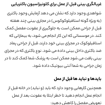
غربالگری بینی قبل از عمل برای کلونیزاسیون باکتریایی
شواهدی وجود دارد که نشان می دهد آزمایش وجود باکتری
(به ویژه گونه استافیلوکوکوس) در مجاری بینی چند هفته
قبل از جراحی ممکن است به جلوگیری از عفونت مفصل کمک
کند. در موسساتی که این کار انجام می شود، به بیمارانی که
استافیلوکوک در مجرای بینی خود دارند، قبل از جراحی پماد
ضد باکتری داخل بینی داده می شود. نوع باکتری که در مجرای
بینی یافت می شود ممکن است به پزشک شما کمک کند تا در
زمان جراحی به شما آنتی بیوتیک داده شود.
بایدها و نباید ها قبل از عمل
همچنین کارهایی وجود دارد که باید (و نباید) در خانه قبل از
انجام عمل انجام دهید تا خطر ابتلا به عفونت بعد از عمل
تعویض مفصل را کاهش دهید: