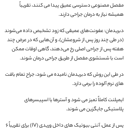
مفصل مصنوعی دسترسی عمیق پیدا می کنند، تقریباً
همیشه نیاز به درمان جراحی دارند.
دبریدمان: عفونت‌های عمیقی که زود تشخیص داده می‌شوند
(در طی چند روز پس از شروعشان)، و آن‌هایی که در عرض چند
هفته پس از جراحی اصلی رخ می‌دهند، گاهی اوقات ممکن
است با شستشوی مفصل از طریق جراحی درمان شوند.
در طی این روش که دبریدمان نامیده می شود، جراح تمام بافت
های نرم آلوده را برمی دارد.
ایمپلنت کاملاً تمیز می شود و آسترها یا اسپیسرهای
پلاستیکی جایگزین می شوند.
پس از عمل، آنتی بیوتیک های داخل وریدی (IV) برای تقریباً 6