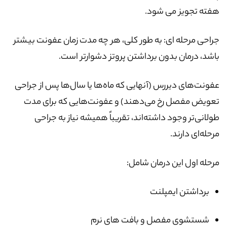
هفته تجویز می شود.
جراحی مرحله ای: به طور کلی، هر چه مدت زمان عفونت بیشتر
باشد، درمان بدون برداشتن پروتز دشوارتر است.
عفونت‌های دیررس (آنهایی که ماه‌ها یا سال‌ها پس از جراحی
تعویض مفصل رخ می‌دهند) و عفونت‌هایی که برای مدت
طولانی‌تر وجود داشته‌اند، تقریباً همیشه نیاز به جراحی
مرحله‌ای دارند.
مرحله اول این درمان شامل:
برداشتن ایمپلنت
شستشوی مفصل و بافت های نرم