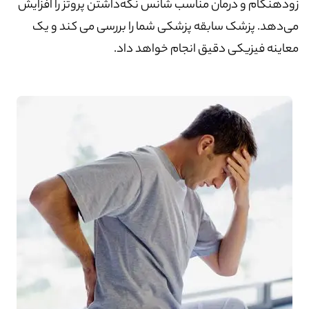
زودهنگام و درمان مناسب شانس نگه‌داشتن پروتز را افزایش
می‌دهد. پزشک سابقه پزشکی شما را بررسی می کند و یک
معاینه فیزیکی دقیق انجام خواهد داد.