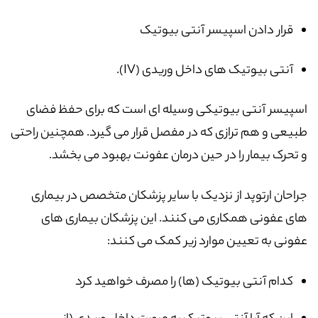
قرار دادن اسپیسر آنتی بیوتیک
آنتی بیوتیک های داخل وریدی (IV).
اسپیسر آنتی بیوتیکی وسیله ای است که برای حفظ فضای
طبیعی و هم ترازی که در مفصل قرار می گیرد. همچنین راحتی
و تحرک بیمار را در حین درمان عفونت بهبود می بخشد.
جراحان ارتوپد از نزدیک با سایر پزشکان متخصص در بیماری
های عفونی همکاری می کنند. این پزشکان بیماری های
عفونی به تعیین موارد زیر کمک می کنند:
کدام آنتی بیوتیک (ها) را مصرف خواهید کرد