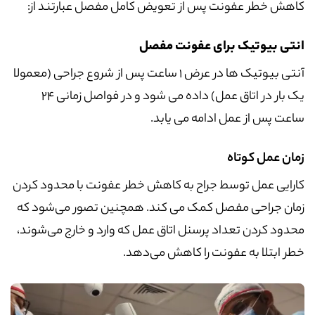
کاهش خطر عفونت پس از تعویض کامل مفصل عبارتند از:
انتی بیوتیک برای عفونت مفصل
آنتی بیوتیک ها در عرض 1 ساعت پس از شروع جراحی (معمولا
یک بار در اتاق عمل) داده می شود و در فواصل زمانی 24
ساعت پس از عمل ادامه می یابد.
زمان عمل کوتاه
کارایی عمل توسط جراح به کاهش خطر عفونت با محدود کردن
زمان جراحی مفصل کمک می کند. همچنین تصور می‌شود که
محدود کردن تعداد پرسنل اتاق عمل که وارد و خارج می‌شوند،
خطر ابتلا به عفونت را کاهش می‌دهد.