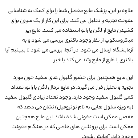
علاوه بر این، پزشک مایع مفصل شما را برای کمک به شناسایی
عفونت تجزیه و تحلیل می کند. برای این کار از یک سوزن برای
کشیدن مایع از لگن یا زانو استفاده می کنند. مایع زیر
میکروسکوپ از نظر وجود باکتری بررسی می شود و به
آزمایشگاه ارسال می شود. در آنجا، بررسی می شود تا ببینیم آیا
باکتری یا قارچ از مایع رشد می کند یا خیر.
این مایع همچنین برای حضور گلبول های سفید خون مورد
تجزیه و تحلیل قرار می گیرد. در مایع نرمال لگن یا زانو، تعداد
کمی گلبول سفید وجود دارد. وجود تعداد زیادی گلبول سفید
(به ویژه سلول هایی به نام نوتروفیل) نشان می دهد که
مفصل ممکن است عفونی شده باشد. این مایع همچنین
ممکن است برای پروتئین های خاصی که در هنگام عفونت
وجود دارد، آزمایش شود.