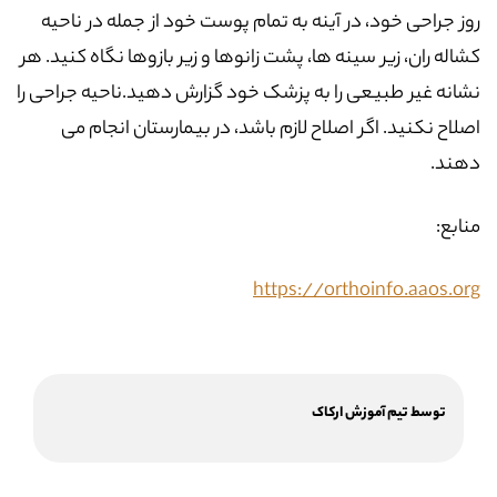
روز جراحی خود، در آینه به تمام پوست خود از جمله در ناحیه
کشاله ران، زیر سینه ها، پشت زانوها و زیر بازوها نگاه کنید. هر
نشانه غیر طبیعی را به پزشک خود گزارش دهید.ناحیه جراحی را
اصلاح نکنید. اگر اصلاح لازم باشد، در بیمارستان انجام می
دهند.
منابع:
https://orthoinfo.aaos.org
توسط تیم آموزش ارکاک