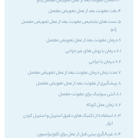
احتمال عفونت بعد از عمل تعویض مفصل زانو
علت عفونت بعد از عمل تعویض مفصل
تست های تشخیص عفونت بعد از عمل تعویض مفصل
زانو
درمان عفونت بعد از عمل تعویض مفصل
درمان با روش های غیر جراحی
درمان با جراحی
مدت زمان درمان عفونت بعد از عمل تعویض مفصل
پیشگیری از عفونت بعد از عمل تعویض مفصل
انتی بیوتیک برای عفونت مفصل
زمان عمل کوتاه
استفاده از تکنیک های دقیق استریل و استریل کردن
ابزار
غربالگری بینی قبل از عمل برای کلونیزاسیون