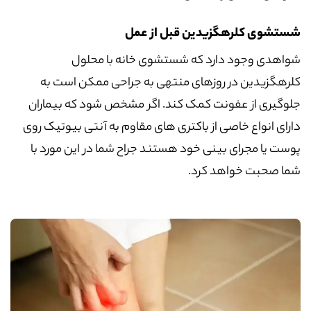
شستشوی کلرهگزیدین قبل از عمل
شواهدی وجود دارد که شستشوی خانه با محلول
کلرهگزیدین در روزهای منتهی به جراحی ممکن است به
جلوگیری از عفونت کمک کند. اگر مشخص شود که بیماران
دارای انواع خاصی از باکتری های مقاوم به آنتی بیوتیک روی
پوست یا مجرای بینی خود هستند جراح شما در این مورد با
شما صحبت خواهد کرد.