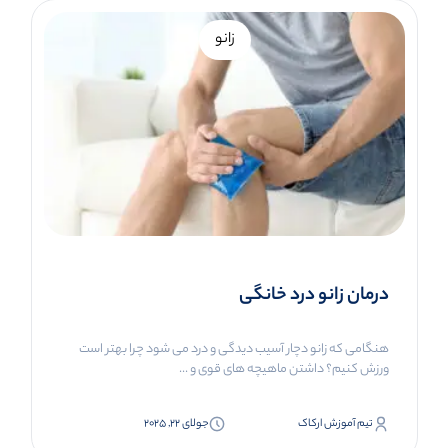
زانو
درمان زانو درد خانگی
هنگامی که زانو دچار آسیب دیدگی و درد می شود چرا بهتر است
ورزش کنیم؟ داشتن ماهیچه های قوی و ...
تیم آموزش ارکاک
جولای 22, 2025