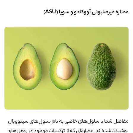
عصاره غیرصابونی آووکادو و سویا (
ASU
)
مفاصل شما با سلول‌های خاصی به نام سلول‌های سینوویال
پوشیده شده‌اند. عصاره‌ای که از ترکیبات موجود در روغن‌های