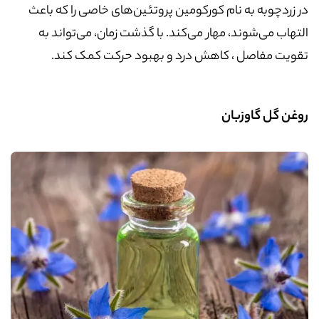
در زردچوبه به نام کورکومین پروتئین‌های خاصی را که باعث
التهاب می‌شوند، مهار می‌کند. با گذشت زمان، می‌تواند به
تقویت مفاصل ، کاهش درد و بهبود حرکت کمک کند.
روغن گل گاوزبان