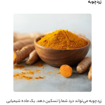
زردچوبه
زردچوبه می‌تواند درد شما را تسکین دهد. یک ماده شیمیایی