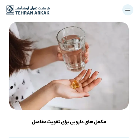
مکمل های دارویی برای تقویت مفاصل