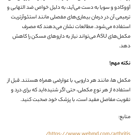
آووکادو و سویا به دست می‌آید، به دلیل خواص ضد التهابی و
ترمیمی آن در درمان بیماری‌های مفصلی مانند استئوآرتریت
استفاده می‌شود. مطالعات نشان می‌دهند که مصرف
مکمل‌های ASU می‌تواند نیاز به داروهای مسکن را کاهش
دهد.
نکته مهم!
مکمل ها، مانند هر دارویی، با عوارضی همراه هستند. قبل از
استفاده از هر نوع مکملی، حتی اگر شنیده‌اید که برای درد و
تقویت مفاصل مفید است، با پزشک خود صحبت کنید.
منابع:
https://www.webmd.com/arthritis/