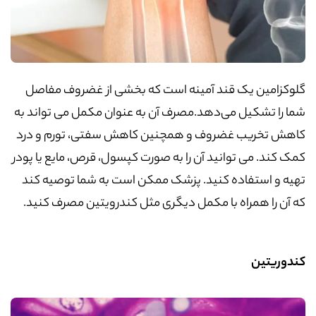
گلوکزامین یک قند آمینه است که بخشی از غضروف مفاصل
شما را تشکیل می‌دهد.مصرف آن به عنوان مکمل می تواند به
کاهش تخریب غضروف و همچنین کاهش سفتی، تورم و درد
کمک کند. می توانید آن را به صورت کپسول، قرص، مایع یا پودر
تهیه و استفاده کنید. پزشک ممکن است به شما توصیه کند
که آن را همراه با مکمل دیگری مثل کندرویتین مصرف کنید.
کندوریتین