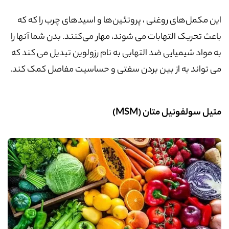
این مکمل‌های روغنی ، پروتئین‌ها و اسیدهای چرب را که که
باعث تحریک التهابات می شوند، مهار می‌کنند. بدن شما آنها را
به مواد شیمیایی ضد التهابی به نام رزولوین تبدیل می کند که
می تواند به از بین بردن سفتی و حساسیت مفاصل کمک کند.
متیل سولفونیل متان
(MSM)