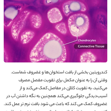
کندرویتین بخشی از بافت استخوان‌ها و غضروف شماست.
وقتی آن را به عنوان مکمل برای تقویت مفصل مصرف
می‌کنید، به تقویت کلاژن در مفاصل کمک می‌کند و از
آسیب‌دیدگی جلوگیری می‌کند همچنین به نگه داشتن آب در
غضروف کمک می کند که باعث می شود بافت نرم تر عمل کند.