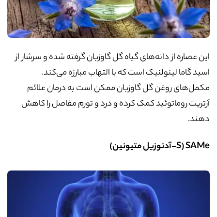
این عصاره از دانه‌های گیاه گل گاوزبان گرفته شده و سرشار از
اسید گاما لینولنیک است که با التهاب مبارزه می‌کند.
مکمل‌های روغن گل گاوزبان ممکن است به درمان علائم
آرتریت روماتوئید کمک کرده و درد و تورم مفاصل را کاهش
دهند.
SAMe (S-
آدنوزیل متیونین
)