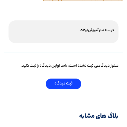
توسط تیم آموزش ارکاک
هنوز دیدگاهی ثبت نشده است، شما اولین دیدگاه را ثبت کنید.
ثبت دیدگاه
بلاگ های مشابه