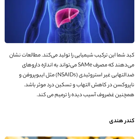
کبد شما این ترکیب شیمیایی را تولید می‌کند. مطالعات نشان
می‌دهند که مصرف SAMe می‌تواند به اندازه داروهای
ضدالتهابی غیر استروئیدی (NSAIDs) مثل ایبوپروفن و
ناپروکسن در کاهش التهاب و تسکین درد موثر باشد.
همچنین غضروف آسیب دیده را ترمیم می کند.
کندر هندی