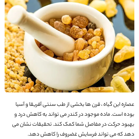
عصاره این گیاه ، قرن ها بخشی از طب سنتی آفریقا و آسیا
بوده است. ماده موجود در کندر می تواند به کاهش درد و
بهبود حرکت در مفاصل شما کمک کند. تحقیقات نشان می
دهد که می تواند فرسایش غضروف را کاهش دهد.