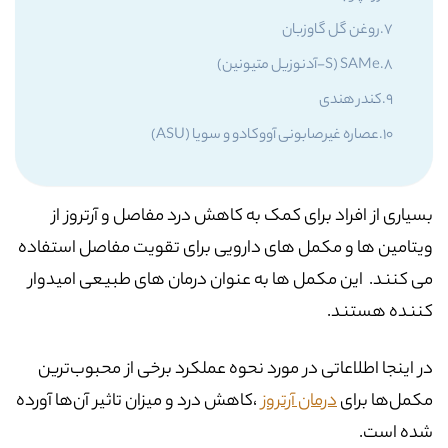
روغن گل گاوزبان
SAMe (S-آدنوزیل متیونین)
کندر هندی
عصاره غیرصابونی آووکادو و سویا (ASU)
بسیاری از افراد برای کمک به کاهش درد مفاصل و آرتروز از
ویتامین ها و مکمل های دارویی برای تقویت مفاصل استفاده
می کنند. این مکمل ها به عنوان درمان های طبیعی امیدوار
کننده هستند.
در اینجا اطلاعاتی در مورد نحوه عملکرد برخی از محبوب‌ترین
مکمل‌ها برای
درمان آرتروز
،کاهش درد و میزان تاثیر آن‌ها آورده
شده است.