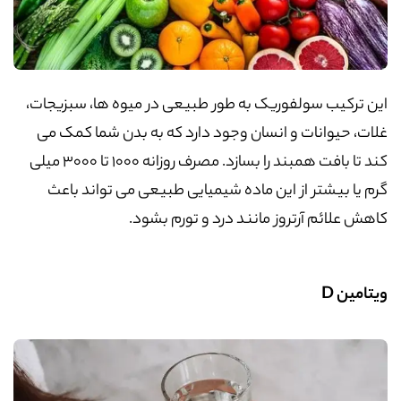
این ترکیب سولفوریک به طور طبیعی در میوه ها، سبزیجات،
غلات، حیوانات و انسان وجود دارد که به بدن شما کمک می
کند تا بافت همبند را بسازد. مصرف روزانه 1000 تا 3000 میلی
گرم یا بیشتر از این ماده شیمیایی طبیعی می تواند باعث
کاهش علائم آرتروز مانند درد و تورم بشود.
ویتامین
D