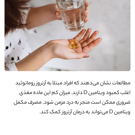
مطالعات نشان می‌دهند که افراد مبتلا به آرتروز روماتوئید
اغلب کمبود ویتامین D دارند. میزان کم این ماده مغذی
ضروری ممکن است منجر به درد مزمن شود. مصرف مکمل
ویتامین D می‌تواند به درمان آرتروز کمک کند.