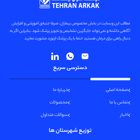
مطالب این وبسایت در بخش مخصوص بیماران، صرفا جنبه‌ی آموزشی و افزایش
آگاهی داشته و نمی‌تواند جایگزین تشخیص و تجویز پزشک شود. بنابراین اگر به
دنبال راهی برای درمان هستید حتما با یک پزشک ارتوپد مشورت نمایید
دسترسی سریع
صفحه اصلی
درباره ما
تماس با ما
محصولات
اخبار
سوالات متداول
توزیع شهرستان ها