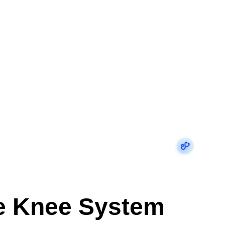
e Knee System