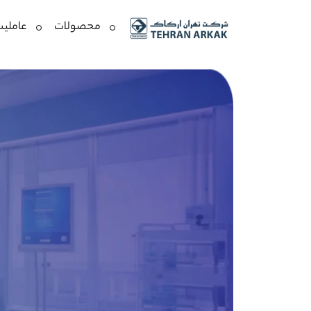
محصولات
عاملیت