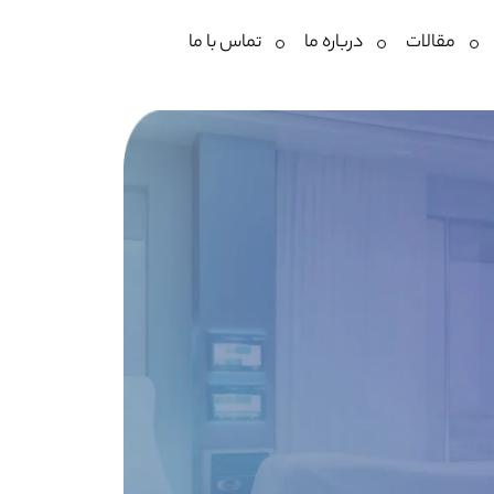
مقالات
درباره ما
تماس با ما