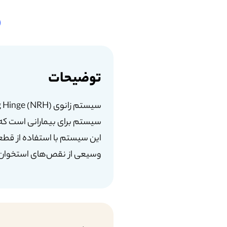
توضیحات
وسیعی از نقص‌های استخوان ک