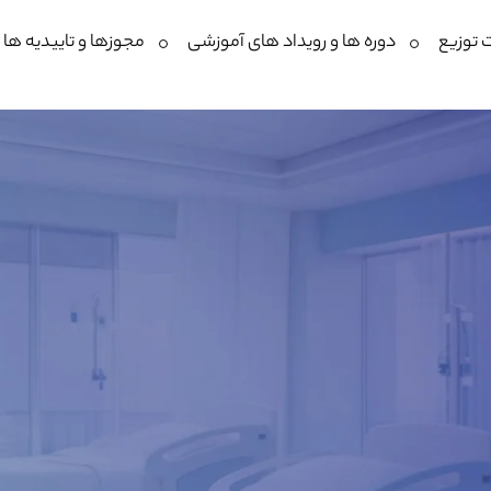
 توزیع
دوره ها و رویداد های آموزشی
مجوزها و تاییدیه ها