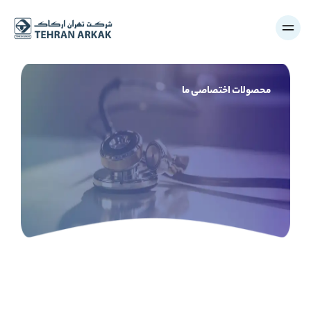
محصولات اختصاصی ما